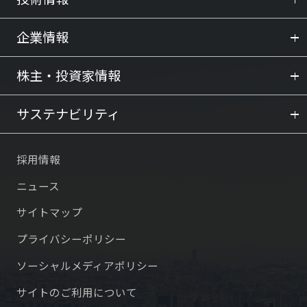
企業情報
株主・投資家情報
サステナビリティ
採用情報
ニュース
サイトマップ
プライバシーポリシー
ソーシャルメディアポリシー
サイトのご利用について