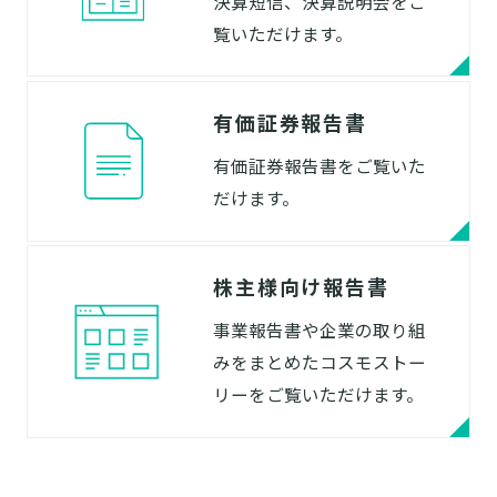
決算短信、決算説明会
をご
覧いただけます。
有価証券報告書
有価証券報告書をご覧いた
だけます。
株主様向け報告書
事業報告書や企業の取り組
みをまとめた
コスモストー
リーをご覧いただけます。