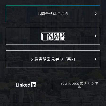
お問合せはこちら
火災実験室 見学のご案内
YouTube公式チャンネ
ル