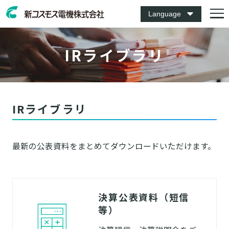
Language
IRライブラリ
IRライブラリ
最新の公表資料をまとめてダウンロードいただけます。
決算公表資料（短信
等）