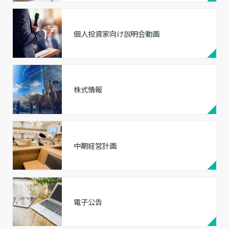
個人投資家向け説明会動画
株式情報
中期経営計画
電子公告