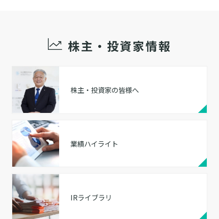
株主・投資家情報
株主・投資家の皆様へ
業績ハイライト
IRライブラリ