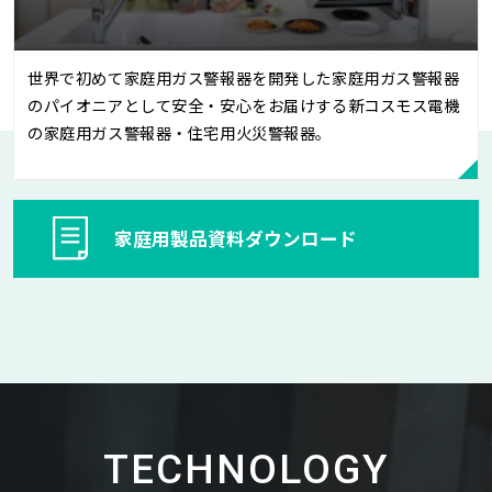
世界で初めて家庭用ガス警報器を開発した家庭用ガス警報器
のパイオニアとして安全・安心をお届けする新コスモス電機
の家庭用ガス警報器・住宅用火災警報器。
家庭用製品資料ダウンロード
TECHNOLOGY