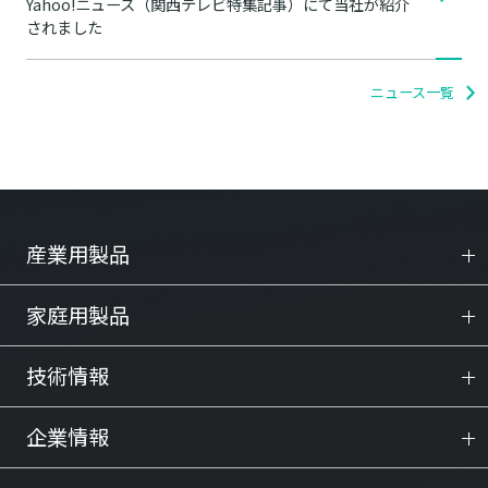
Yahoo!ニュース（関西テレビ特集記事）にて当社が紹介
されました
ニュース一覧
産業用製品
家庭用製品
技術情報
企業情報