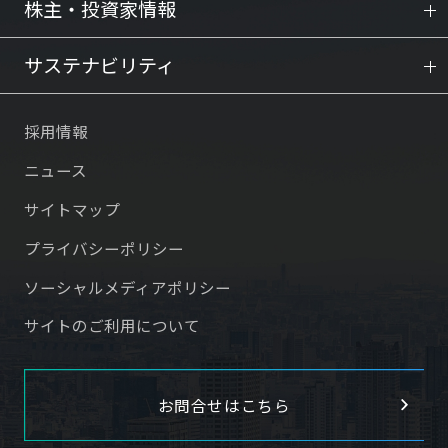
株主・投資家情報
サステナビリティ
採用情報
ニュース
サイトマップ
プライバシーポリシー
ソーシャルメディアポリシー
サイトのご利用について
お問合せはこちら