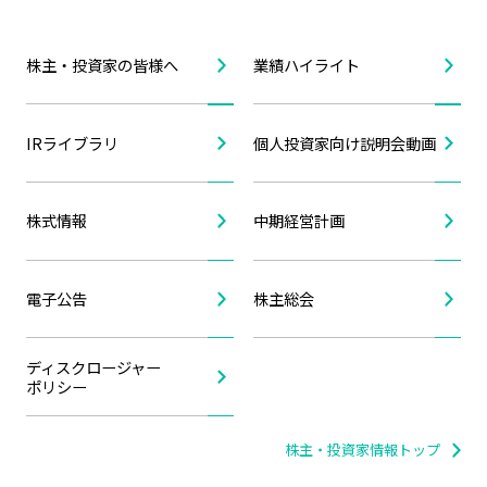
株主・投資家の皆様へ
業績ハイライト
IRライブラリ
個人投資家向け説明会動画
株式情報
中期経営計画
電子公告
株主総会
ディスクロージャー
ポリシー
株主・投資家情報トップ