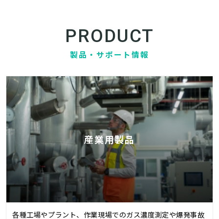
PRODUCT
製品・サポート情報
産業用製品
各種工場やプラント、作業現場でのガス濃度測定や爆発事故