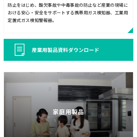
防止をはじめ、酸欠事故や中毒事故の防止など産業の現場に
おける安心・安全をサポートする携帯用ガス検知器、工業用
定置式ガス検知警報器。
産業用製品資料ダウンロード
家庭用製品