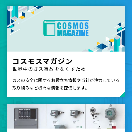
コスモスマガジン
世界中のガス事故をなくすため
ガスの安全に関するお役立ち情報や当社が注力している
取り組みなど様々な情報を配信します。