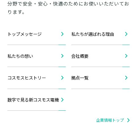
分野で安全・安心・快適のためにお使いいただいてお
ります。
トップメッセージ
私たちが選ばれる理由
私たちの想い
会社概要
コスモスヒストリー
拠点一覧
数字で見る新コスモス電機
企業情報トップ