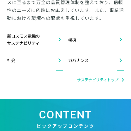
スに至るまで万全の品質管理体制を整えており、信頼
性のニーズに的確にお応えしています。 また、事業活
動における環境への配慮も重視しています。
新コスモス電機の
環境
サステナビリティ
社会
ガバナンス
サステナビリティトップ
CONTENT
ピックアップコンテンツ