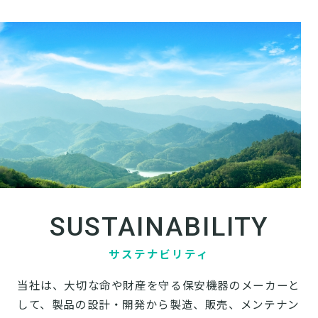
SUSTAINABILITY
サステナビリティ
当社は、大切な命や財産を守る保安機器のメーカーと
して、製品の設計・開発から製造、販売、メンテナン