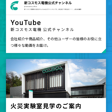
YouTube
新コスモス電機 公式チャンネル
会社紹介や商品紹介、その他ユーザーの皆様のお役に立
つ様々な動画をお届け。
火災実験室
見学のご案内