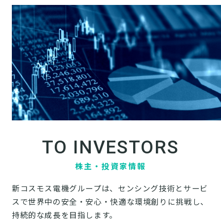
TO INVESTORS
株主・投資家情報
新コスモス電機グループは、センシング技術とサービ
スで世界中の安全・安心・快適な環境創りに挑戦し、
持続的な成長を目指します。