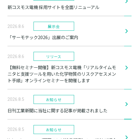
新コスモス電機 採用サイトを全面リニューアル
展示会
2026.8.6
「サーモテック2026」出展のご案内
リリース
2026.8.6
【無料セミナー開催】新コスモス電機「リアルタイムモ
ニタと支援ツールを用いた化学物質のリスクアセスメン
ト手順」オンラインセミナーを開催します
お知らせ
2026.8.5
日刊工業新聞に当社に関する記事が掲載されました
お知らせ
2026.8.5