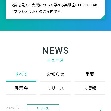
火災を見て、火災について学べる実験室PLUSCO Lab.
（プラシオラボ）のご案内です。
NEWS
ニュース
すべて
お知らせ
重要
展示会
リリース
IR情報
リリース
2026.8.7