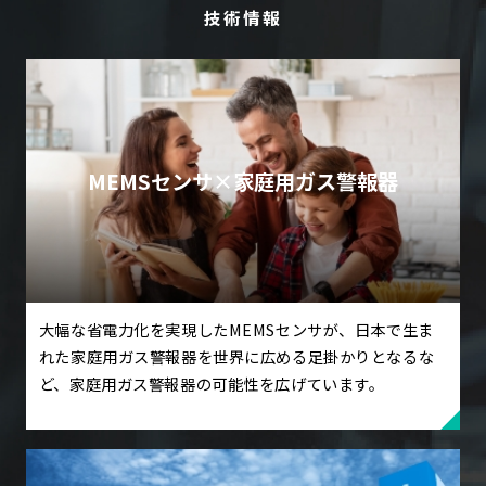
技術情報
MEMSセンサ×家庭用ガス警報器
大幅な省電力化を実現したMEMSセンサが、日本で生ま
れた家庭用ガス警報器を世界に広める足掛かりとなるな
ど、家庭用ガス警報器の可能性を広げています。