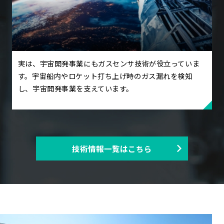
実は、宇宙開発事業にもガスセンサ技術が役立っていま
す。宇宙船内やロケット打ち上げ時のガス漏れを検知
し、宇宙開発事業を支えています。
技術情報一覧はこちら