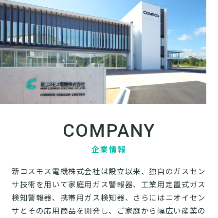
COMPANY
企業情報
新コスモス電機株式会社は設立以来、独自のガスセン
サ技術を用いて家庭用ガス警報器、工業用定置式ガス
検知警報器、携帯用ガス検知器、さらにはニオイセン
サとその応用商品を開発し、ご家庭から幅広い産業の