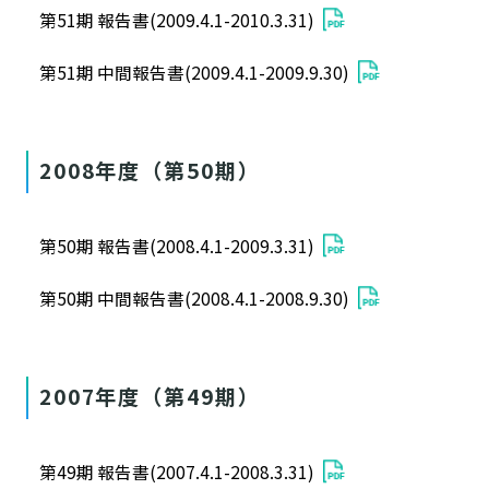
第51期 報告書(2009.4.1-2010.3.31)
第51期 中間報告書(2009.4.1-2009.9.30)
2008年度（第50期）
第50期 報告書(2008.4.1-2009.3.31)
第50期 中間報告書(2008.4.1-2008.9.30)
2007年度（第49期）
第49期 報告書(2007.4.1-2008.3.31)