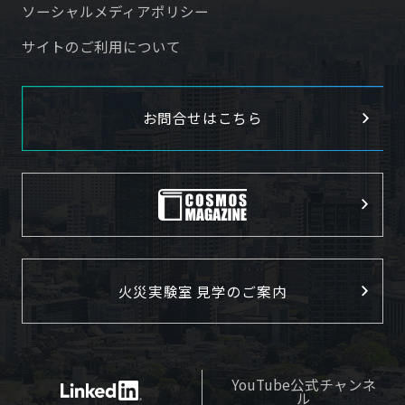
ソーシャルメディアポリシー
サイトのご利用について
お問合せはこちら
火災実験室 見学のご案内
YouTube公式チャンネ
ル