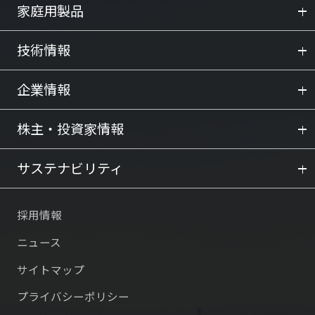
家庭用製品
技術情報
企業情報
株主・投資家情報
サステナビリティ
採用情報
ニュース
サイトマップ
プライバシーポリシー