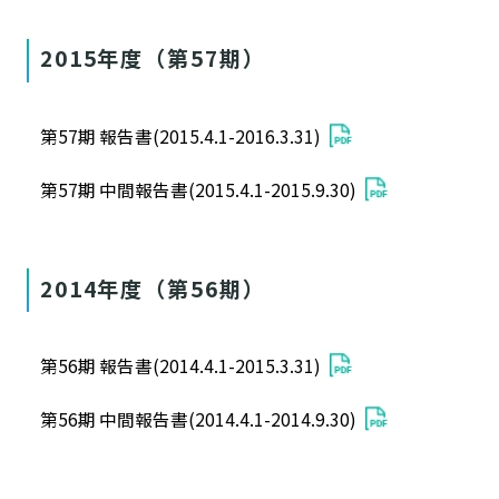
2015年度（第57期）
第57期 報告書(2015.4.1-2016.3.31)
第57期 中間報告書(2015.4.1-2015.9.30)
2014年度（第56期）
第56期 報告書(2014.4.1-2015.3.31)
第56期 中間報告書(2014.4.1-2014.9.30)