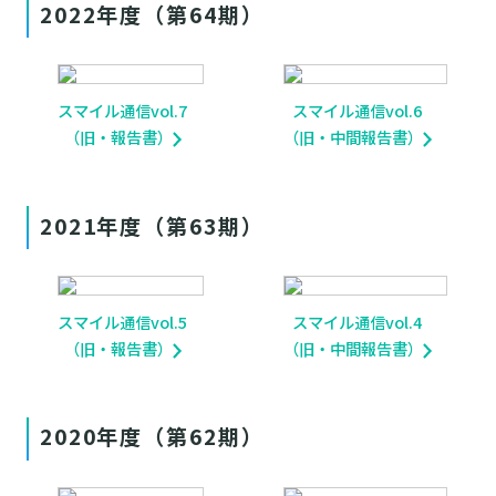
2022年度（第64期）
スマイル通信vol.7
スマイル通信vol.6
（旧・報告書）
（旧・中間報告書）
2021年度（第63期）
スマイル通信vol.5
スマイル通信vol.4
（旧・報告書）
（旧・中間報告書）
2020年度（第62期）