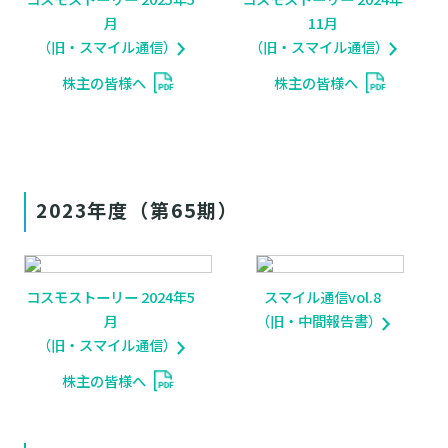
月
11月
（旧・スマイル通信）
（旧・スマイル通信）
株主の皆様へ
株主の皆様へ
2023年度（第65期）
コスモストーリー 2024年5
スマイル通信vol.8
月
（旧・中間報告書）
（旧・スマイル通信）
株主の皆様へ