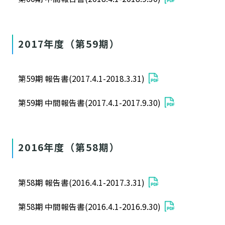
2017年度（第59期）
第59期 報告書(2017.4.1-2018.3.31)
第59期 中間報告書(2017.4.1-2017.9.30)
2016年度（第58期）
第58期 報告書(2016.4.1-2017.3.31)
第58期 中間報告書(2016.4.1-2016.9.30)