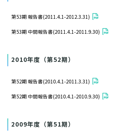
第53期 報告書(2011.4.1-2012.3.31)
第53期 中間報告書(2011.4.1-2011.9.30)
2010年度（第52期）
第52期 報告書(2010.4.1-2011.3.31)
第52期 中間報告書(2010.4.1-2010.9.30)
2009年度（第51期）