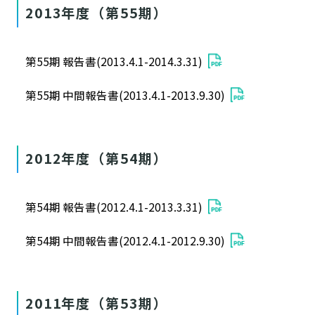
2013年度（第55期）
第55期 報告書(2013.4.1-2014.3.31)
第55期 中間報告書(2013.4.1-2013.9.30)
2012年度（第54期）
第54期 報告書(2012.4.1-2013.3.31)
第54期 中間報告書(2012.4.1-2012.9.30)
2011年度（第53期）