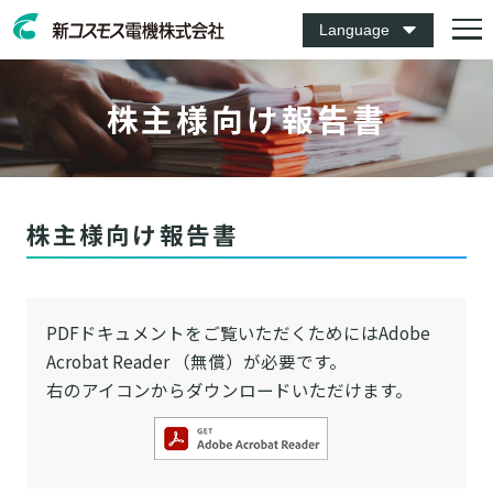
Language
株主様向け報告書
株主様向け報告書
PDFドキュメントをご覧いただくためにはAdobe
Acrobat Reader （無償）が必要です。
右のアイコンからダウンロードいただけます。