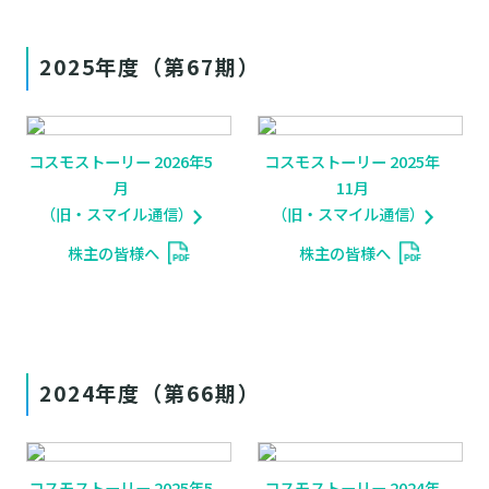
2025年度（第67期）
コスモストーリー 2026年5
コスモストーリー 2025年
月
11月
（旧・スマイル通信）
（旧・スマイル通信）
株主の皆様へ
株主の皆様へ
2024年度（第66期）
コスモストーリー 2025年5
コスモストーリー 2024年