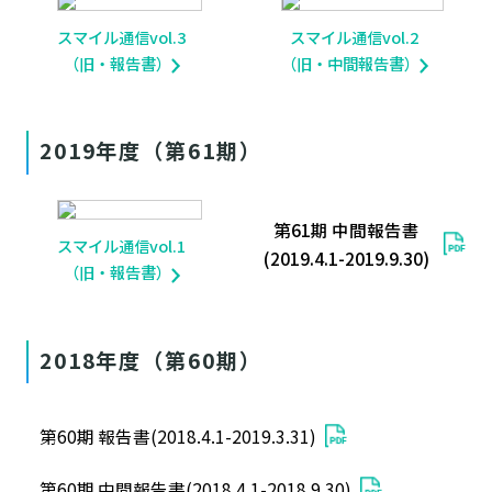
スマイル通信vol.3
スマイル通信vol.2
（旧・報告書）
（旧・中間報告書）
2019年度（第61期）
第61期 中間報告書
スマイル通信vol.1
(2019.4.1-2019.9.30)
（旧・報告書）
2018年度（第60期）
第60期 報告書(2018.4.1-2019.3.31)
第60期 中間報告書(2018.4.1-2018.9.30)