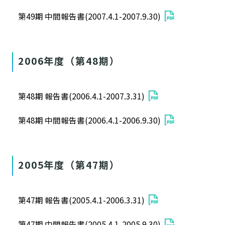
第49期 中間報告書(2007.4.1-2007.9.30)
2006年度（第48期）
第48期 報告書(2006.4.1-2007.3.31)
第48期 中間報告書(2006.4.1-2006.9.30)
2005年度（第47期）
第47期 報告書(2005.4.1-2006.3.31)
第47期 中間報告書(2005.4.1-2005.9.30)