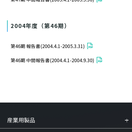
2004年度（第46期）
第46期 報告書(2004.4.1-2005.3.31)
第46期 中間報告書(2004.4.1-2004.9.30)
産業用製品