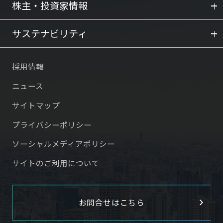
株主・投資家情報
サステナビリティ
採用情報
ニュース
サイトマップ
プライバシーポリシー
ソーシャルメディアポリシー
サイトのご利用について
お問合せはこちら