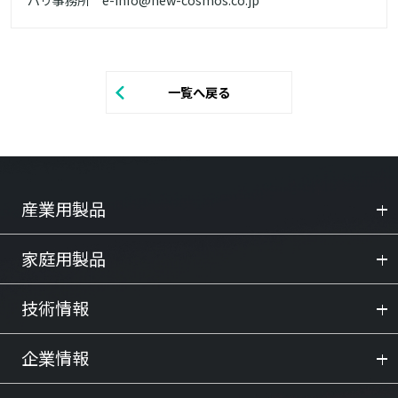
一覧へ戻る
産業用製品
家庭用製品
技術情報
企業情報