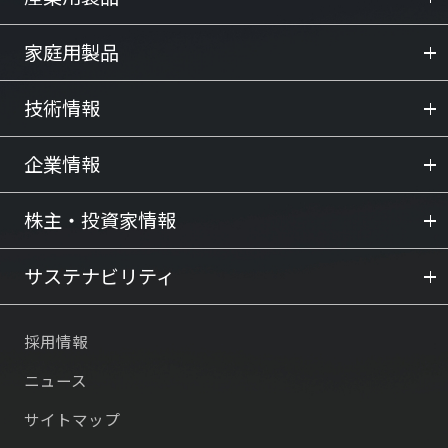
家庭用製品
技術情報
企業情報
株主・投資家情報
サステナビリティ
採用情報
ニュース
サイトマップ