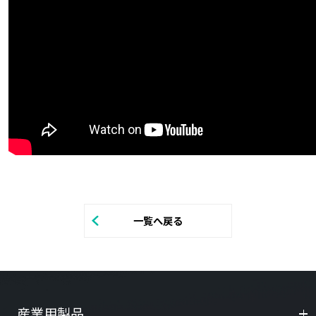
一覧へ戻る
産業用製品