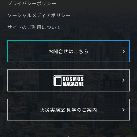
プライバシーポリシー
ソーシャルメディアポリシー
サイトのご利用について
お問合せはこちら
火災実験室 見学のご案内