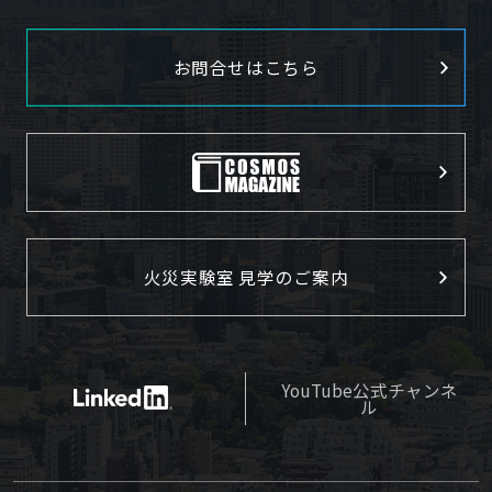
お問合せはこちら
火災実験室 見学のご案内
YouTube公式チャンネ
ル