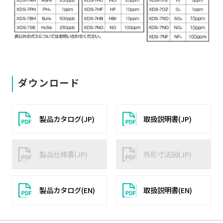
ダウンロード
製品カタログ(JP)
取扱説明書(JP)
製品仕様書(JP)
外形寸法図(JP)
製品カタログ(EN)
取扱説明書(EN)