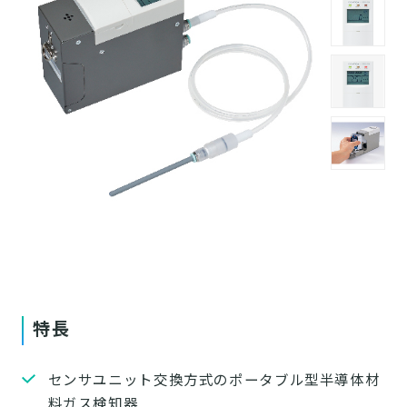
特長
センサユニット交換方式のポータブル型半導体材
料ガス検知器