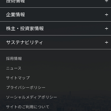
技術情報
企業情報
株主・投資家情報
サステナビリティ
採用情報
ニュース
サイトマップ
プライバシーポリシー
ソーシャルメディアポリシー
サイトのご利用について