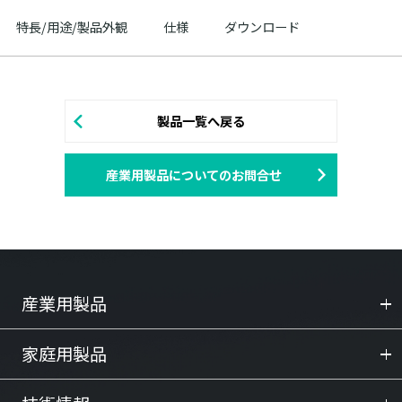
特長/用途/製品外観
仕様
ダウンロード
製品一覧へ戻る
産業用製品についてのお問合せ
産業用製品
家庭用製品