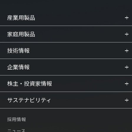
産業用製品
家庭用製品
技術情報
企業情報
株主・投資家情報
サステナビリティ
採用情報
ニュース