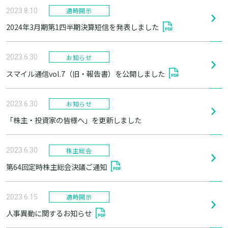
適時開示
2023.8.10
2024年3月期第1四半期決算短信を発表しました
お知らせ
2023.6.30
スマイル通信vol.7（旧・報告書）を公開しました
お知らせ
2023.6.30
「株主・投資家の皆様へ」を更新しました
株主総会
2023.6.30
第64回定時株主総会決議ご通知
適時開示
2023.6.15
人事異動に関するお知らせ