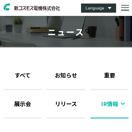
Language
ニュース
すべて
お知らせ
重要
展示会
リリース
IR情報