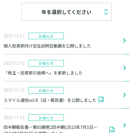
年を選択してください
お知らせ
2023.12.27
個人投資家向け会社説明会動画を公開しました
お知らせ
2023.12.12
「株主・投資家の皆様へ」を更新しました
お知らせ
2023.12.12
スマイル通信vol.8（旧・報告書）を公開しました
お知らせ
2023.11.13
四半期報告書－第65期第2四半期(2023年7月1日－