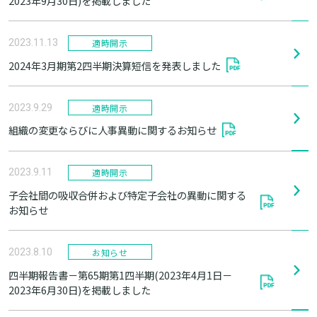
2023年9月30日)を掲載しました
適時開示
2023.11.13
2024年3月期第2四半期決算短信を発表しました
適時開示
2023.9.29
組織の変更ならびに人事異動に関するお知らせ
適時開示
2023.9.11
子会社間の吸収合併および特定子会社の異動に関する
お知らせ
お知らせ
2023.8.10
四半期報告書－第65期第1四半期(2023年4月1日－
2023年6月30日)を掲載しました