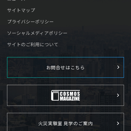
サイトマップ
プライバシーポリシー
ソーシャルメディアポリシー
サイトのご利用について
お問合せはこちら
火災実験室 見学のご案内