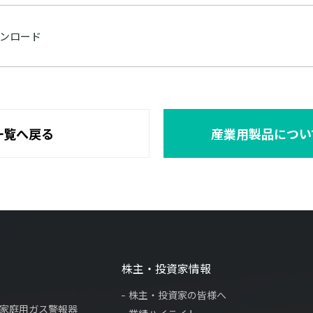
ンロード
一覧へ戻る
産業用製品につい
株主・投資家情報
株主・投資家の皆様へ
×家庭用ガス警報器