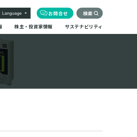
お問合せ
検索
Language
報
株主・投資家情報
サステナビリティ