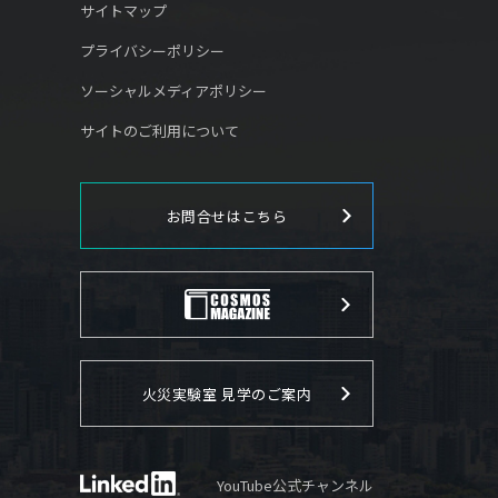
サイトマップ
プライバシーポリシー
ソーシャルメディアポリシー
サイトのご利用について
お問合せはこちら
火災実験室 見学のご案内
YouTube公式チャンネル