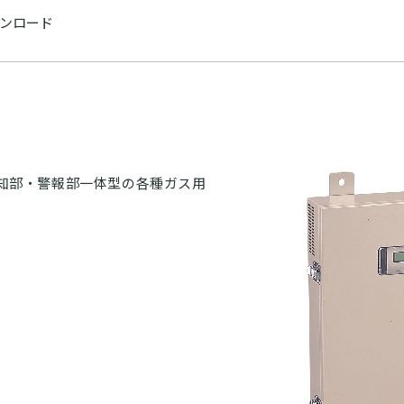
ンロード
検知部・警報部一体型の各種ガス用