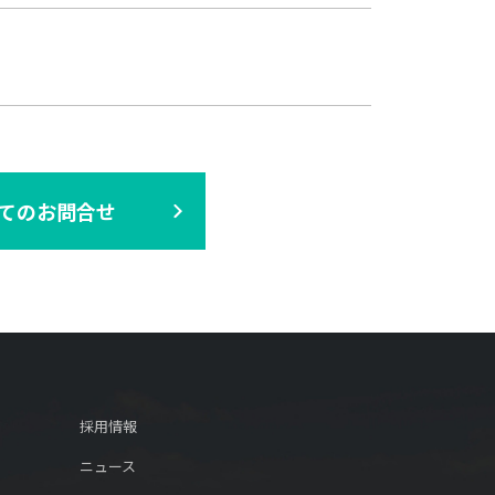
てのお問合せ
採用情報
ニュース