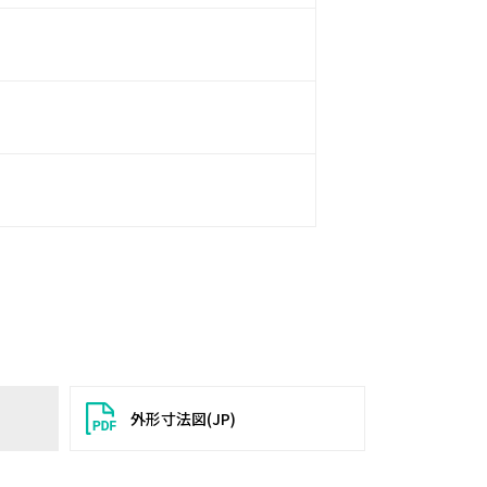
外形寸法図(JP)