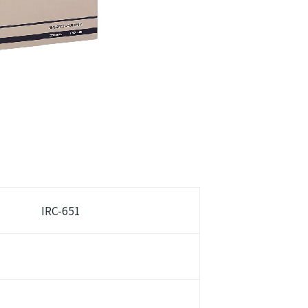
IRC-651