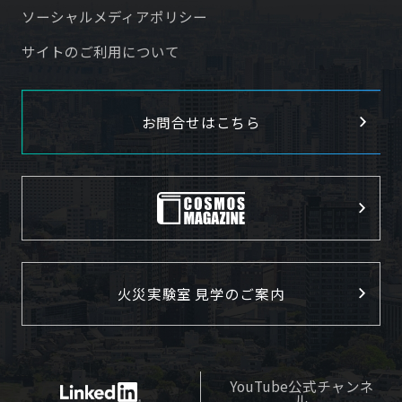
ソーシャルメディアポリシー
サイトのご利用について
お問合せはこちら
火災実験室 見学のご案内
YouTube公式チャンネ
ル