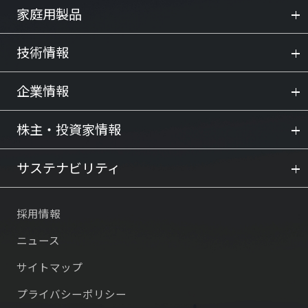
家庭用製品
技術情報
企業情報
株主・投資家情報
サステナビリティ
採用情報
ニュース
サイトマップ
プライバシーポリシー