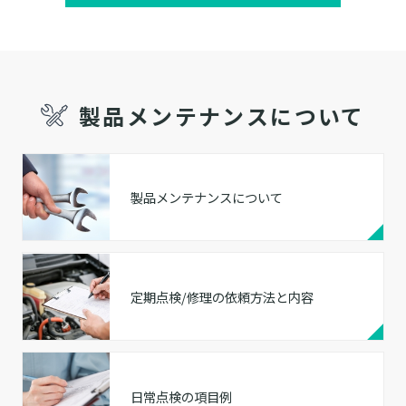
製品メンテナンスについて
製品メンテナンスについて
定期点検/修理の依頼方法と内容
日常点検の項目例