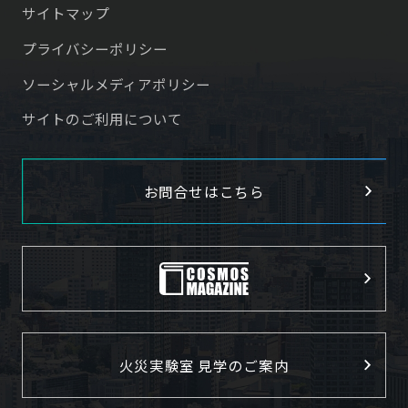
サイトマップ
プライバシーポリシー
ソーシャルメディアポリシー
サイトのご利用について
お問合せはこちら
火災実験室 見学のご案内