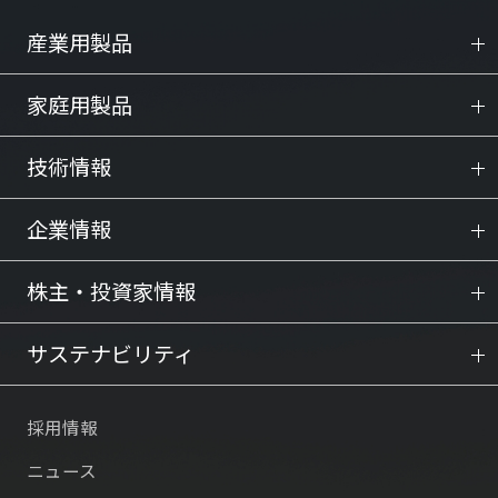
産業用製品
家庭用製品
技術情報
企業情報
株主・投資家情報
サステナビリティ
採用情報
ニュース