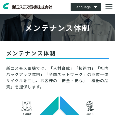
Language
メンテナンス体制
メンテナンス体制
新コスモス電機では、「人材育成」「技術力」「社内
バックアップ体制」「全国ネットワーク」の四位一体
サイクルを回し、お客様の「安全・安心」「機器の品
質」を担保します。