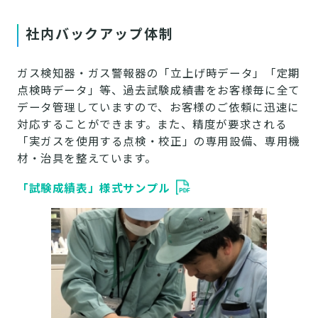
社内バックアップ体制
ガス検知器・ガス警報器の「立上げ時データ」「定期
点検時データ」等、過去試験成績書をお客様毎に全て
データ管理していますので、お客様のご依頼に迅速に
対応することができます。また、精度が要求される
「実ガスを使用する点検・校正」の専用設備、専用機
材・治具を整えています。
「試験成績表」様式サンプル