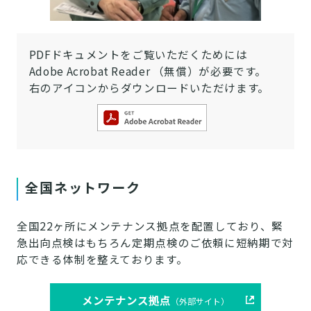
PDFドキュメントをご覧いただくためには
Adobe Acrobat Reader （無償）が必要です。
右のアイコンからダウンロードいただけます。
全国ネットワーク
全国22ヶ所にメンテナンス拠点を配置しており、緊
急出向点検はもちろん定期点検のご依頼に短納期で対
応できる体制を整えております。
メンテナンス拠点
（外部サイト）