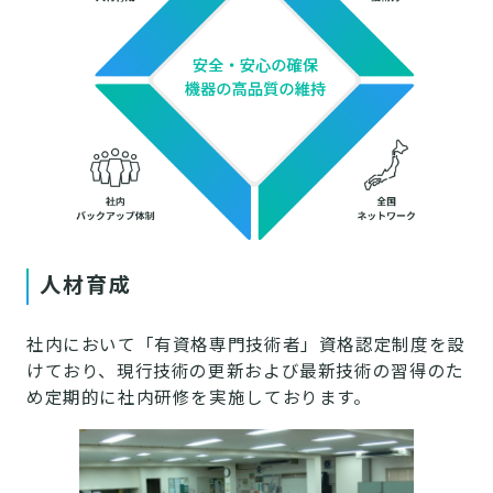
人材育成
社内において「有資格専門技術者」資格認定制度を設
けており、現行技術の更新および最新技術の習得のた
め定期的に社内研修を実施しております。