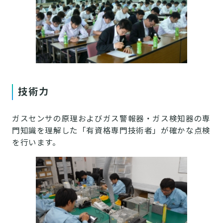
技術力
ガスセンサの原理およびガス警報器・ガス検知器の専
門知識を理解した「有資格専門技術者」が確かな点検
を行います。