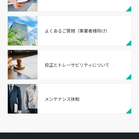
よくあるご質問（事業者様向け）
校正とトレーサビリティについて
メンテナンス体制