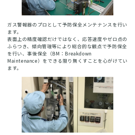
ガス警報器のプロとして予防保全メンテナンスを行い
ます。
表面上の精度確認だけではなく、応答速度やゼロ点の
ふらつき、傾向管理等により総合的な観点で予防保全
を行い、事後保全（BM：Breakdown
Maintenance）をできる限り無くすことを心がけてい
ます。