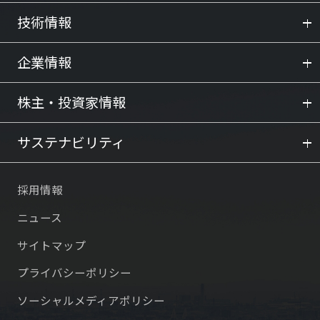
技術情報
企業情報
株主・投資家情報
サステナビリティ
採用情報
ニュース
サイトマップ
プライバシーポリシー
ソーシャルメディアポリシー