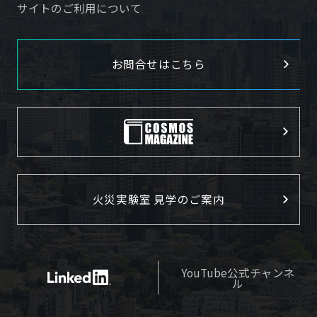
サイトのご利用について
お問合せはこちら
火災実験室 見学のご案内
YouTube公式チャンネ
ル