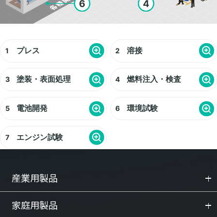
プレス
溶接
塗装・表面処理
燃料注入・検査
電池開発
環境試験
エンジン試験
産業用製品
家庭用製品