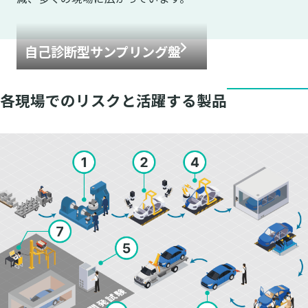
自己診断型サンプリング盤
各現場でのリスクと活躍する製品