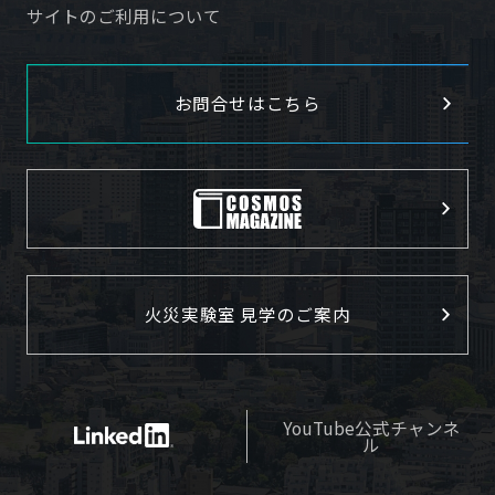
サイトのご利用について
お問合せはこちら
火災実験室 見学のご案内
YouTube公式チャンネ
ル