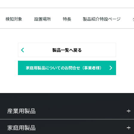
検知対象
設置場所
特長
製品紹介特設ページ
製品一覧へ戻る
家庭用製品についてのお問合せ（事業者様）
産業用製品
家庭用製品