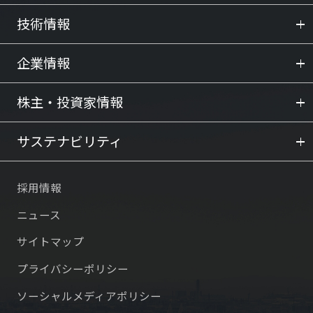
技術情報
企業情報
株主・投資家情報
サステナビリティ
採用情報
ニュース
サイトマップ
プライバシーポリシー
ソーシャルメディアポリシー