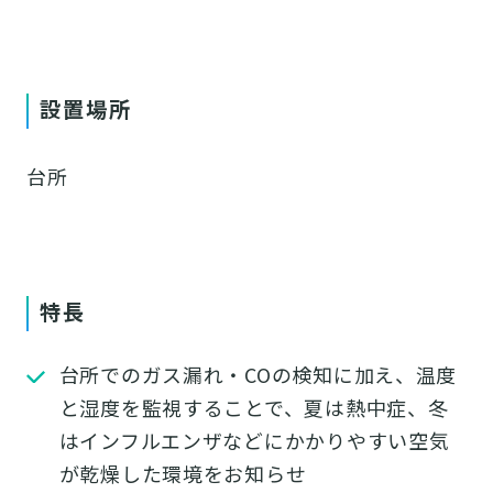
設置場所
台所
特長
台所でのガス漏れ・COの検知に加え、温度
と湿度を監視することで、夏は熱中症、冬
はインフルエンザなどにかかりやすい空気
が乾燥した環境をお知らせ