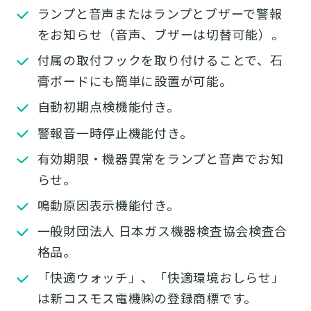
ランプと音声またはランプとブザーで警報
をお知らせ（音声、ブザーは切替可能）。
付属の取付フックを取り付けることで、石
膏ボードにも簡単に設置が可能。
自動初期点検機能付き。
警報音一時停止機能付き。
有効期限・機器異常をランプと音声でお知
らせ。
鳴動原因表示機能付き。
一般財団法人 日本ガス機器検査協会検査合
格品。
「快適ウォッチ」、「快適環境おしらせ」
は新コスモス電機㈱の登録商標です。