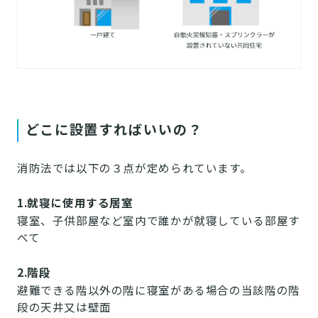
どこに設置すればいいの？
消防法では以下の３点が定められています。
1.就寝に使用する居室
寝室、子供部屋など室内で誰かが就寝している部屋す
べて
2.階段
避難できる階以外の階に寝室がある場合の当該階の階
段の天井又は壁面