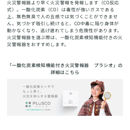
火災警報器より早く火災警報を発報します（CO反応
式）。一酸化炭素（CO）は毒性が強いガスである
上、無色無臭で人の五感では気づくことができませ
ん。気づかず吸引し続けると、CO中毒に陥り身体が
動かなくなり、逃げ遅れてしまう危険性があります。
火災警報器を選ぶ際は、一酸化炭素検知機能付きの火
災警報器をおすすめします。
「一酸化炭素検知機能付き火災警報器 プラシオ」の
詳細はこちら