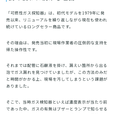
「可燃性ガス探知器」は、初代モデルを1979年に発
売以来、リニューアルを繰り返しながら現在も使われ
続けているロングセラー商品です。
その理由は、発売当初に現場作業者の圧倒的な支持を
得た操作性です。
それまでは配管に石鹸液を掛け、漏えい箇所から出る
泡でガス漏れを見つけていましたが、この方法のみだ
と時間がかかる上、現場を汚してしまうという課題が
ありました。
そこで、当時ガス検知器といえば濃度表示が当たり前
であった中、ガスの有無はブザーとランプで知らせる