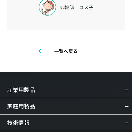
広報部 コス子
一覧へ戻る
産業用製品
家庭用製品
技術情報