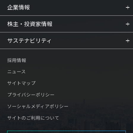
企業情報
株主・投資家情報
サステナビリティ
採用情報
ニュース
サイトマップ
プライバシーポリシー
ソーシャルメディアポリシー
サイトのご利用について