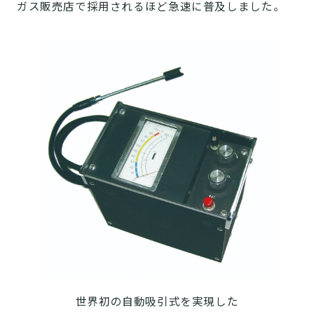
ガス販売店で採用されるほど急速に普及しました。
世界初の自動吸引式を実現した