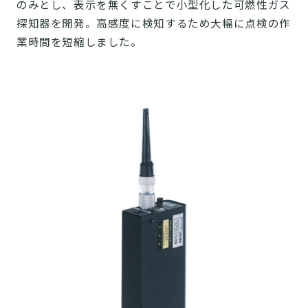
のみとし、表示を無くすことで小型化した可燃性ガス
探知器を開発。高感度に検知するため大幅に点検の作
業時間を短縮しました。