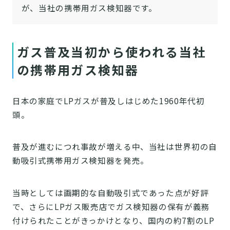
が、当社の携帯用ガス検知器です。
ガス普及当初から使われる当社
の携帯用ガス検知器
日本の家庭でLPガスが普及しはじめた1960年代初
頭。
普及が進むにつれ事故が増える中、当社は世界初の自
動吸引式携帯用ガス検知器を発売。
当時としては画期的な自動吸引式であった点が好評
で、さらにLPガス販売店でガス検知器の保有が義務
付けられたことがきっかけとなり、国内の約7割のLP