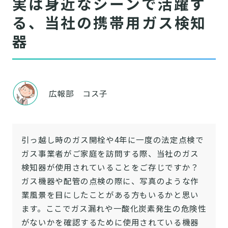
実は身近なシーンで活躍す
る、当社の携帯用ガス検知
器
広報部 コス子
引っ越し時のガス開栓や4年に一度の法定点検で
ガス事業者がご家庭を訪問する際、当社のガス
検知器が使用されていることをご存じですか？
ガス機器や配管の点検の際に、写真のような作
業風景を目にしたことがある方もいるかと思い
ます。ここでガス漏れや一酸化炭素発生の危険性
がないかを確認するために使用されている機器