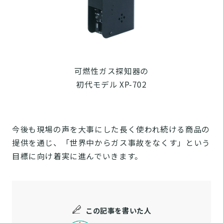
可燃性ガス探知器の
初代モデル XP-702
今後も現場の声を大事にした長く使われ続ける商品の
提供を通じ、「世界中からガス事故をなくす」という
目標に向け着実に進んでいきます。
この記事を書いた人