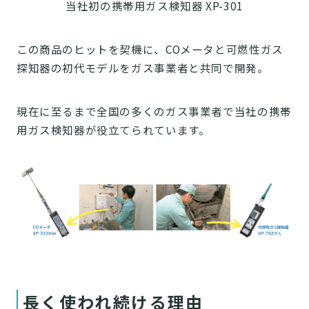
当社初の携帯用ガス検知器 XP-301
この商品のヒットを契機に、COメータと可燃性ガス
探知器の初代モデルをガス事業者と共同で開発。
現在に至るまで全国の多くのガス事業者で当社の携帯
用ガス検知器が役立てられています。
長く使われ続ける理由