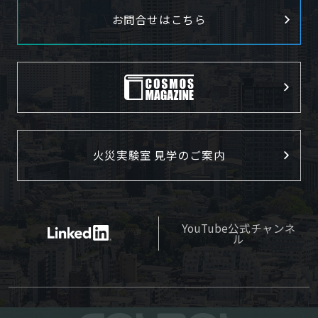
お問合せはこちら
火災実験室 見学のご案内
YouTube公式チャンネ
ル