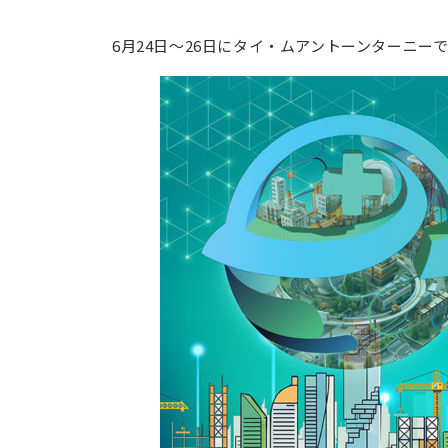
6月24日〜26日にタイ・ムアントーンターニーで開催