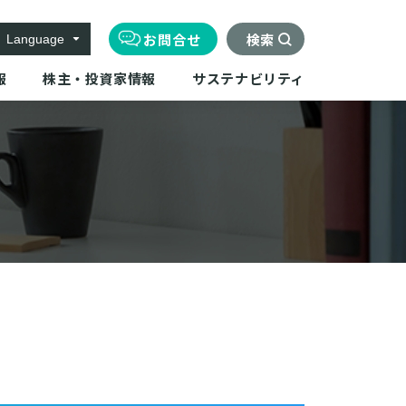
お問合せ
検索
Language
報
株主・投資家情報
サステナビリティ