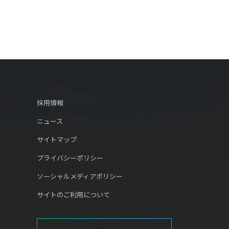
採用情報
ニュース
サイトマップ
プライバシーポリシー
ソーシャルメディアポリシー
サイトのご利用について