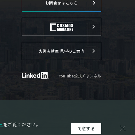
お問合せはこちら
火災実験室 見学のご案内
YouTube公式チャンネル
ー
をご覧ください。
同意する