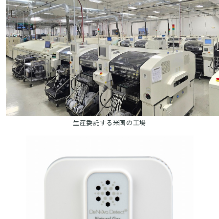
生産委託する米国の工場