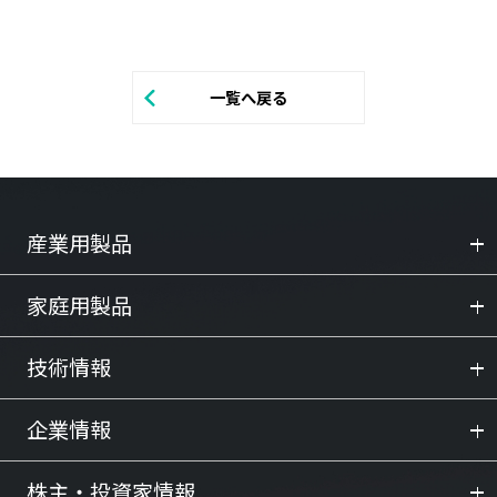
一覧へ戻る
産業用製品
家庭用製品
技術情報
企業情報
株主・投資家情報