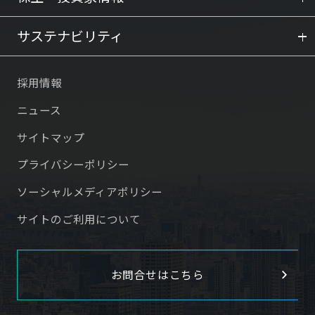
サステナビリティ
採用情報
ニュース
サイトマップ
プライバシーポリシー
ソーシャルメディアポリシー
サイトのご利用について
お問合せはこちら