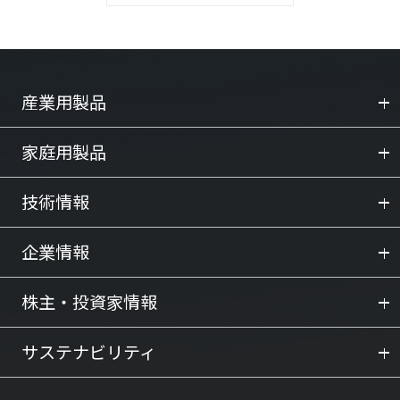
産業用製品
家庭用製品
技術情報
企業情報
株主・投資家情報
サステナビリティ