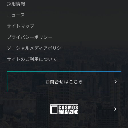
採用情報
ニュース
サイトマップ
プライバシーポリシー
ソーシャルメディアポリシー
サイトのご利用について
お問合せはこちら