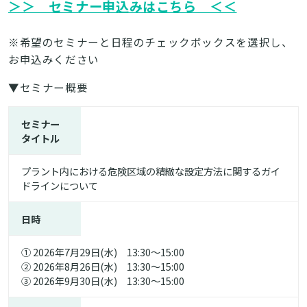
＞＞ セミナー申込みはこちら ＜＜
※希望のセミナーと日程のチェックボックスを選択し、
お申込みください
▼セミナー概要
セミナー
タイトル
プラント内における危険区域の精緻な設定方法に関するガイ
ドラインについて
日時
① 2026年7月29日(水) 13:30～15:00
② 2026年8月26日(
水
) 13:30～15:00
③ 2026年9月30日(水) 13:30～15:00