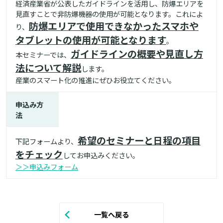
経済産業省が公表したガイドラインを活用し、防爆エリアを
見直すことで非防爆機器の使用が可能となります。これによ
防爆エリアで使用できなかったスマホや
り、
タブレットの使用が可能となります
。
ガイドラインの概要や見直し方
本セミナーでは、
法について解説
します。
産業のスマート化の推進にぜひお役立てください。
申込み方
法
希望のセミナーと日程の項目
下記フォームより、
をチェック
してお申込みください。
＞＞申込みフォーム
一覧へ戻る