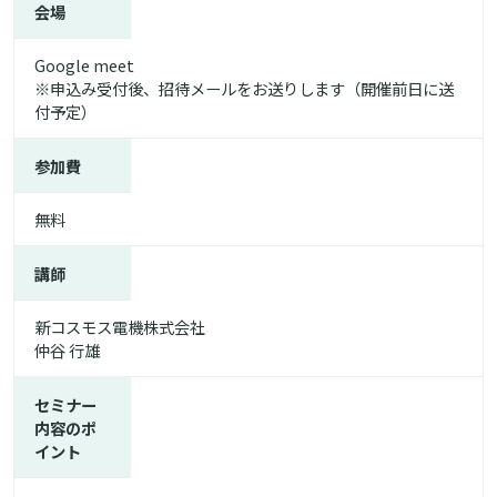
会場
Google meet
※申込み受付後、招待メールをお送りします（開催前日に送
付予定）
参加費
無料
講師
新コスモス電機株式会社
仲谷 行雄
セミナー
内容のポ
イント