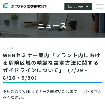
Language
ニュース
2026.6.9
WEBセミナー案内「プラント内におけ
る危険区域の精緻な設定方法に関する
ガイドラインについて」（7/29・
8/26・9/30）
下記の通りWEBセミナーを開催いたします。 ぜひお申込
みください。