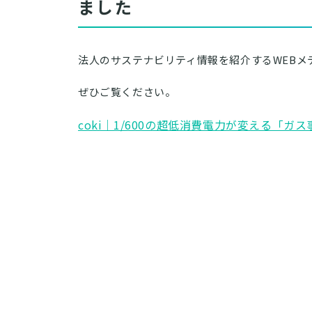
ました
法人のサステナビリティ情報を紹介するWEBメ
ぜひご覧ください。
coki｜1/600の超低消費電力が変える「