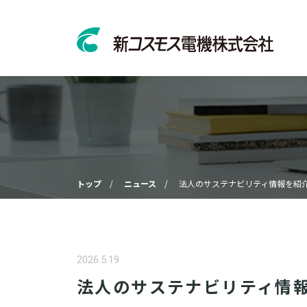
トップ
ニュース
法人のサステナビリティ情報を紹介
2026.5.19
法人のサステナビリティ情報