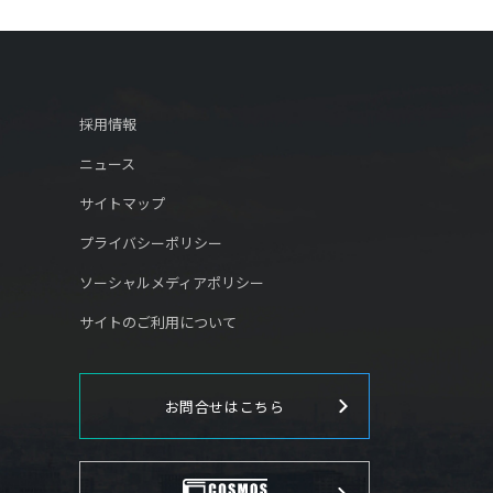
採用情報
ニュース
サイトマップ
プライバシーポリシー
ソーシャルメディアポリシー
サイトのご利用について
お問合せはこちら