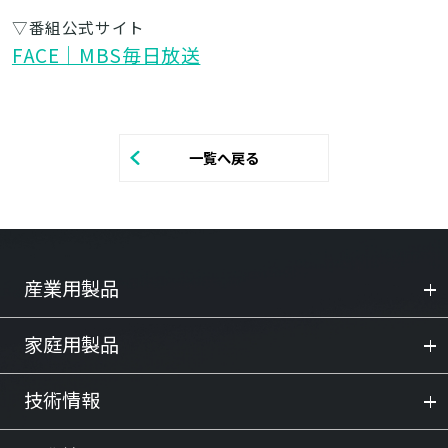
▽番組公式サイト
FACE｜MBS毎日放送
一覧へ戻る
産業用製品
家庭用製品
技術情報