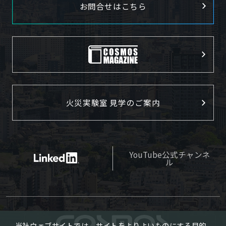
お問合せはこちら
火災実験室 見学のご案内
YouTube公式チャンネ
ル
当社ウェブサイトでは、サイトをよりよいものにする目的