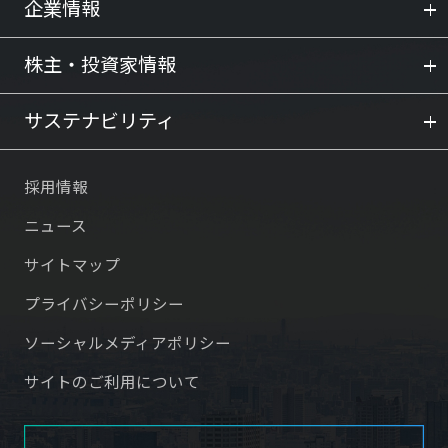
企業情報
株主・投資家情報
サステナビリティ
採用情報
ニュース
サイトマップ
プライバシーポリシー
ソーシャルメディアポリシー
サイトのご利用について