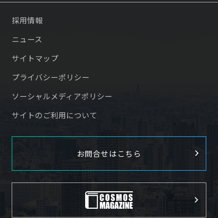
採用情報
ニュース
サイトマップ
プライバシーポリシー
ソーシャルメディアポリシー
サイトのご利用について
お問合せはこちら