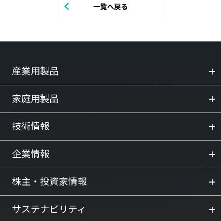
一覧へ戻る
産業用製品
家庭用製品
技術情報
企業情報
株主・投資家情報
サステナビリティ