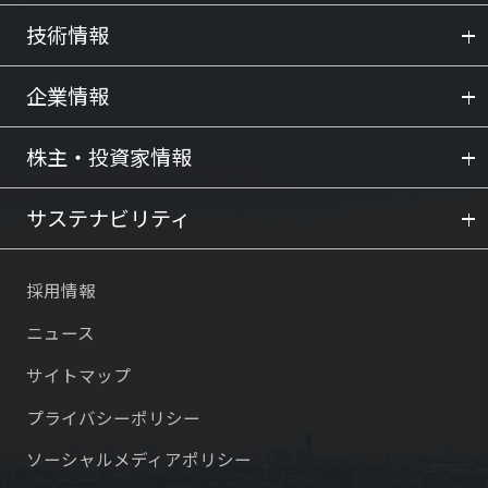
技術情報
企業情報
株主・投資家情報
サステナビリティ
採用情報
ニュース
サイトマップ
プライバシーポリシー
ソーシャルメディアポリシー