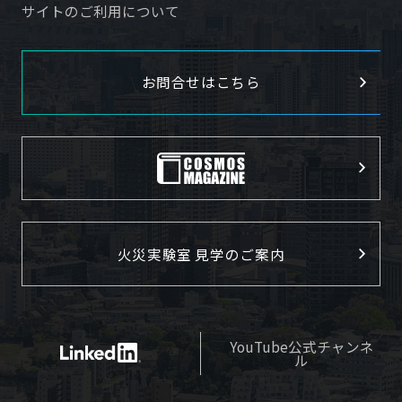
サイトのご利用について
お問合せはこちら
火災実験室 見学のご案内
YouTube公式チャンネ
ル