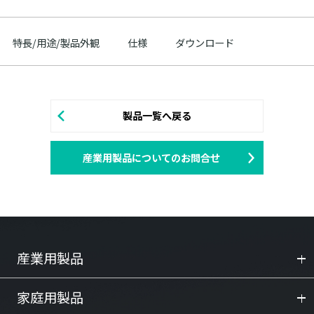
特長/用途/製品外観
仕様
ダウンロード
製品一覧へ戻る
産業用製品についてのお問合せ
産業用製品
家庭用製品