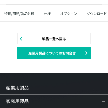
特長/用途/製品外観
仕様
オプション
ダウンロード
製品一覧へ戻る
産業用製品についてのお問合せ
産業用製品
家庭用製品