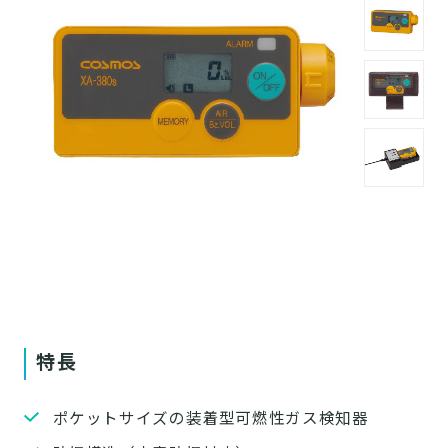
特長
ポケットサイズの装着型可燃性ガス検知器