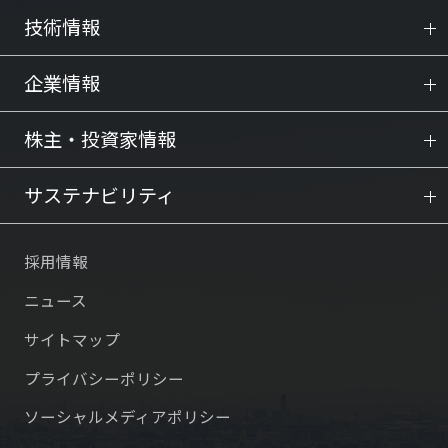
技術情報
企業情報
株主・投資家情報
サステナビリティ
採用情報
ニュース
サイトマップ
プライバシーポリシー
ソーシャルメディアポリシー