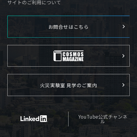
サイトのご利用について
お問合せはこちら
火災実験室 見学のご案内
YouTube公式チャンネ
ル