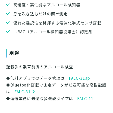
高精度・高性能なアルコール検知器
息を吹き込むだけの簡単測定
優れた選択性を発揮する電気化学式センサ搭載
J-BAC（アルコール検知器協議会）認定品
用途
運転手の乗車前後のアルコール検査に
◆
無料アプリでのデータ管理は
FALC-31ap
◆Bluetooth搭載で測定データが転送可能な高性能版
は
FALC-31
◆
運送業務に最適な多機能タイプは
FALC-11