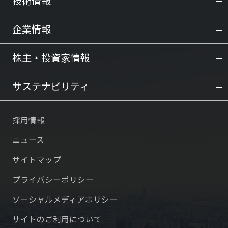
技術情報
企業情報
株主・投資家情報
サステナビリティ
採用情報
ニュース
サイトマップ
プライバシーポリシー
ソーシャルメディアポリシー
サイトのご利用について