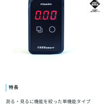
特長
測る・見るに機能を絞った単機能タイプ