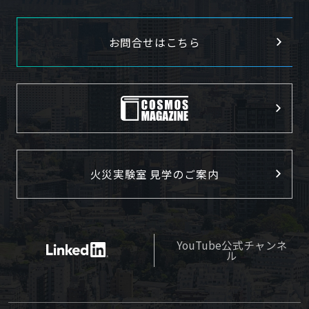
お問合せはこちら
火災実験室 見学のご案内
YouTube公式チャンネ
ル