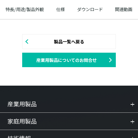
特長/用途/製品外観
仕様
ダウンロード
関連動画
製品一覧へ戻る
産業用製品についてのお問合せ
産業用製品
家庭用製品