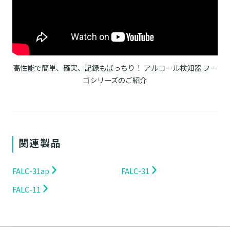
高性能で簡単、確実、記録もばっちり！ アルコール検知器 フー
ゴシリーズのご紹介
関連製品
FALC-31ap
FALC-31
FALC-11