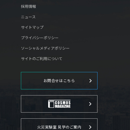
採用情報
ニュース
サイトマップ
プライバシーポリシー
ソーシャルメディアポリシー
サイトのご利用について
お問合せはこちら
火災実験室 見学のご案内