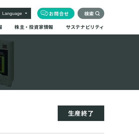
お問合せ
検索
Language
報
株主・投資家情報
サステナビリティ
生産終了