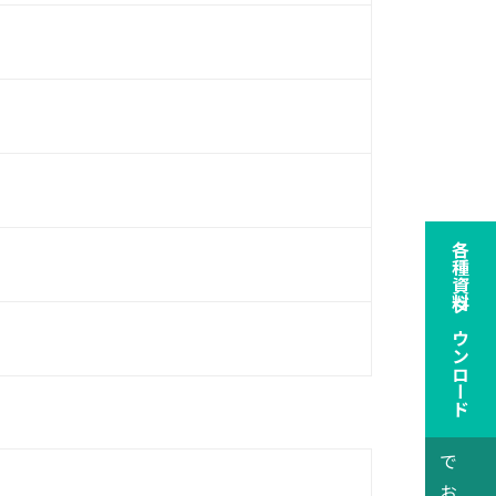
各種資料ダウンロード