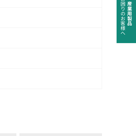
でお困りのお客様へ
産業用製品