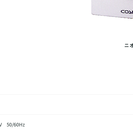
ニ
V 50/60Hz