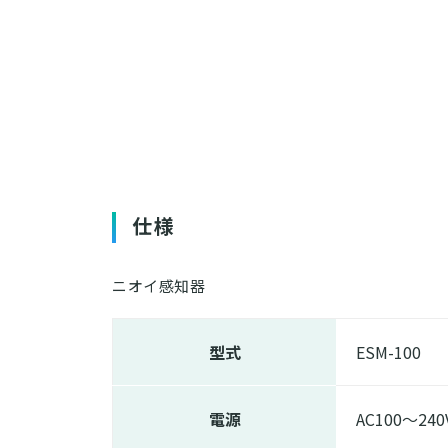
仕様
ニオイ感知器
型式
ESM-100
電源
AC100～240