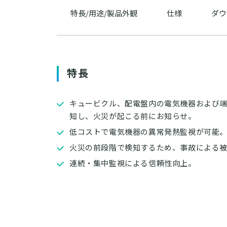
特長/用途/製品外観
仕様
ダウ
特長
キュービクル、配電盤内の電気機器および
知し、火災が起こる前にお知らせ。
低コストで電気機器の異常発熱監視が可能
火災の前段階で検知するため、事故による
連続・集中監視による信頼性向上。