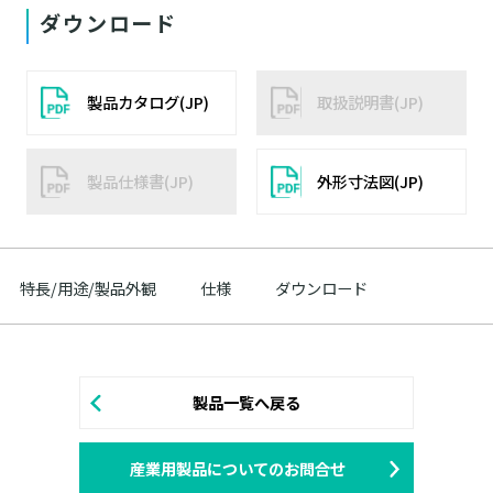
ダウンロード
製品カタログ(JP)
取扱説明書(JP)
製品仕様書(JP)
外形寸法図(JP)
特長/用途/製品外観
仕様
ダウンロード
製品一覧へ戻る
産業用製品についてのお問合せ