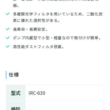
器。
多層膜光学フィルタを用いているため、二酸化炭
素に優れた選択性がある。
長寿命・長期安定。
ポンプ内蔵型で小型・軽量なので取付けが簡単。
高性能ダストフィルタ搭載。
仕様
型式
IRC-630
検知