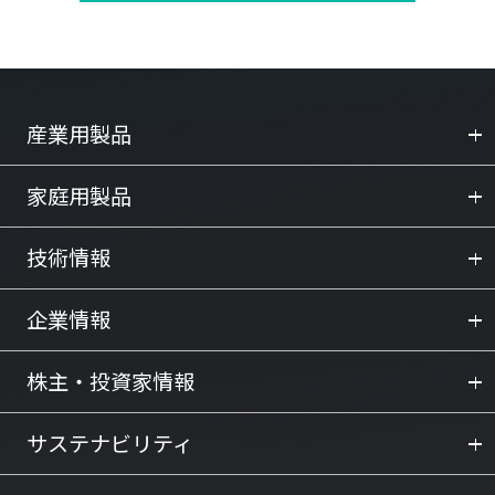
産業用製品
家庭用製品
技術情報
企業情報
株主・投資家情報
サステナビリティ