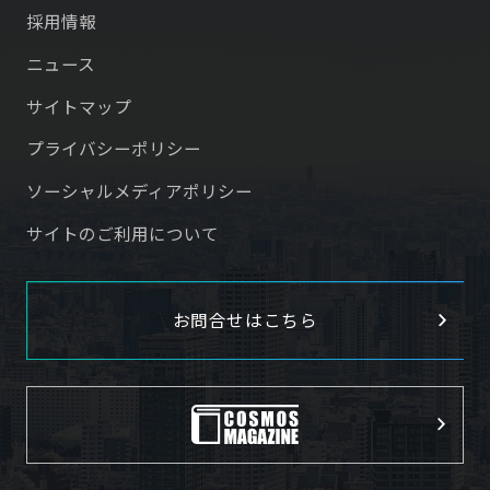
採用情報
ニュース
サイトマップ
プライバシーポリシー
ソーシャルメディアポリシー
サイトのご利用について
お問合せはこちら