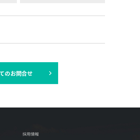
てのお問合せ
採用情報