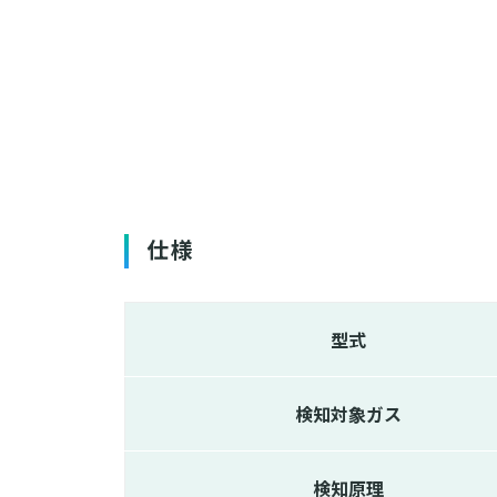
仕様
型式
検知対象ガス
検知原理