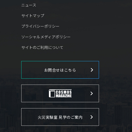
ニュース
サイトマップ
プライバシーポリシー
ソーシャルメディアポリシー
サイトのご利用について
お問合せはこちら
火災実験室 見学のご案内