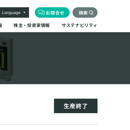
お問合せ
検索
Language
報
株主・投資家情報
サステナビリティ
生産終了