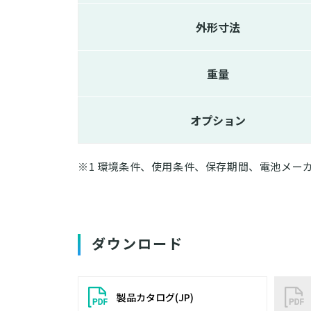
外形寸法
重量
オプション
※1 環境条件、使用条件、保存期間、電池メー
ダウンロード
製品カタログ(JP)