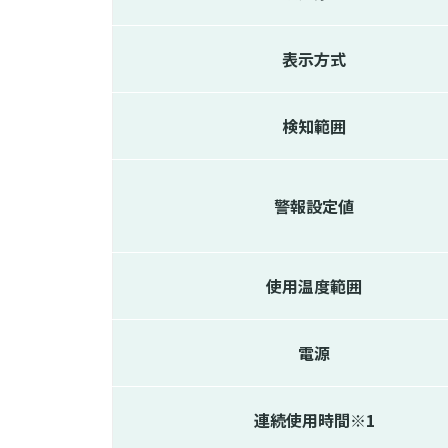
表示方式
検知範囲
警報設定値
使用温度範囲
電源
連続使用時間
※1