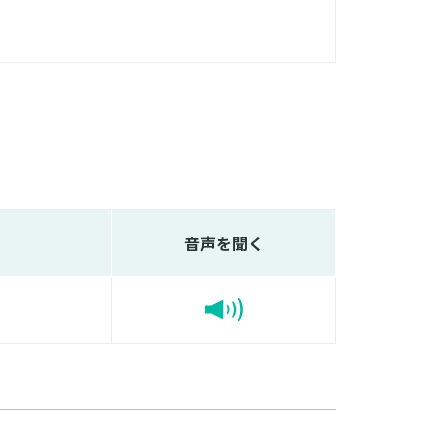
音声を聞く