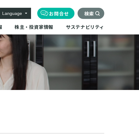
お問合せ
検索
Language
報
株主・投資家情報
サステナビリティ