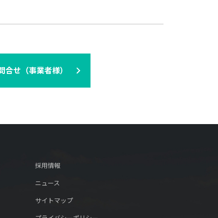
問合せ（事業者様）
採用情報
ニュース
サイトマップ
プライバシーポリシー