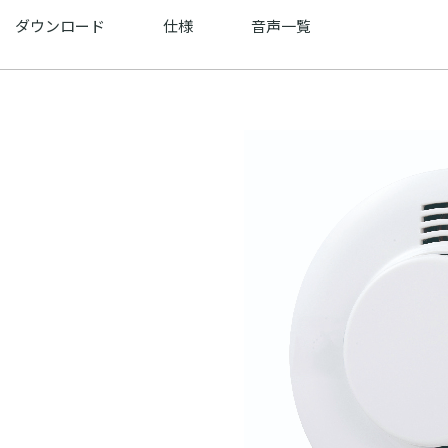
ダウンロード
仕様
音声一覧