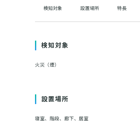
検知対象
設置場所
特長
検知対象
火災（煙）
設置場所
寝室、階段、廊下、居室