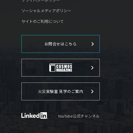
ソーシャルメディアポリシー
サイトのご利用について
お問合せはこちら
火災実験室 見学のご案内
YouTube公式チャンネル