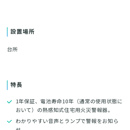
設置場所
台所
特長
1年保証、電池寿命10年（通常の使用状態に
おいて）の熱感知式住宅用火災警報器。
わかりやすい音声とランプで警報をお知ら
せ。