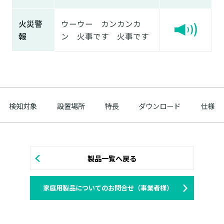
火災警
ウーウー カンカンカ
報
ン 火事です 火事です
検知対象
設置場所
特長
ダウンロード
仕様
製品一覧へ戻る
家庭用製品についてのお問合せ（事業者様）