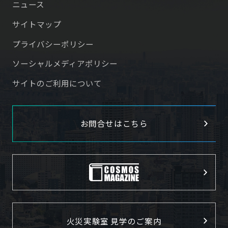
ニュース
サイトマップ
プライバシーポリシー
ソーシャルメディアポリシー
サイトのご利用について
お問合せはこちら
火災実験室 見学のご案内