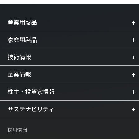
産業用製品
家庭用製品
技術情報
企業情報
株主・投資家情報
サステナビリティ
採用情報