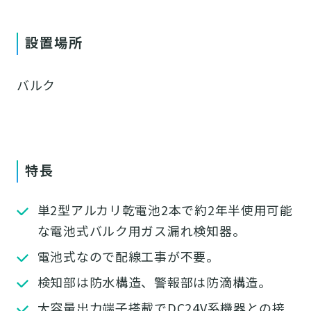
設置場所
バルク
特長
単2型アルカリ乾電池2本で約2年半使用可能
な電池式バルク用ガス漏れ検知器。
電池式なので配線工事が不要。
検知部は防水構造、警報部は防滴構造。
大容量出力端子搭載でDC24V系機器との接