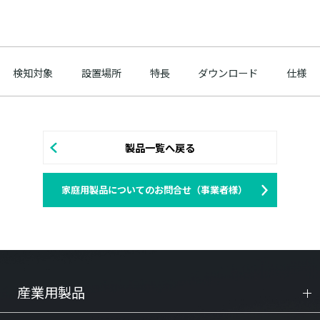
検知対象
設置場所
特長
ダウンロード
仕様
製品一覧へ戻る
家庭用製品についてのお問合せ（事業者様）
産業用製品