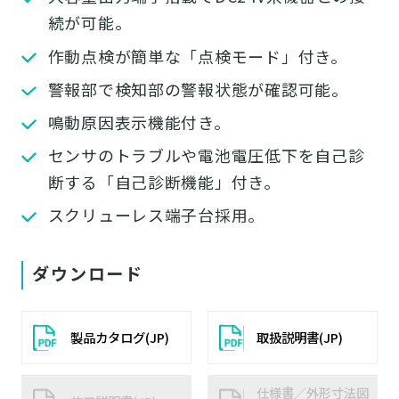
続が可能。
作動点検が簡単な「点検モード」付き。
警報部で検知部の警報状態が確認可能。
鳴動原因表示機能付き。
センサのトラブルや電池電圧低下を自己診
断する「自己診断機能」付き。
スクリューレス端子台採用。
ダウンロード
製品カタログ(JP)
取扱説明書(JP)
仕様書／外形寸法図