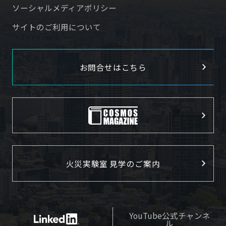
ソーシャルメディアポリシー
サイトのご利用について
お問合せはこちら
火災実験室 見学のご案内
YouTube公式チャンネ
ル