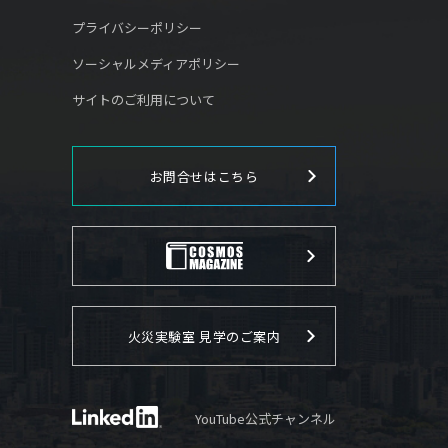
プライバシーポリシー
ソーシャルメディアポリシー
サイトのご利用について
お問合せはこちら
火災実験室 見学のご案内
YouTube公式チャンネル