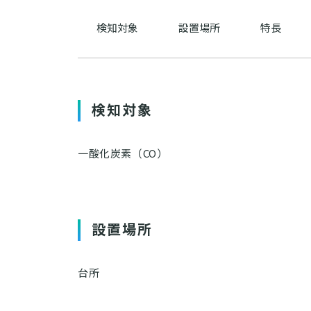
検知対象
設置場所
特長
検知対象
一酸化炭素（CO）
設置場所
台所