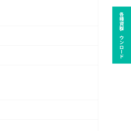
各種資料ダウンロード