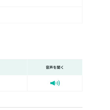
音声を聞く