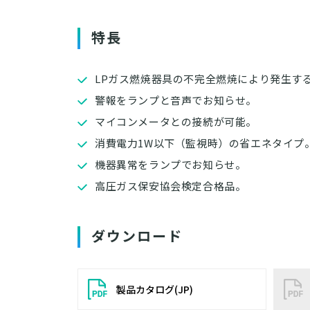
特長
LPガス燃焼器具の不完全燃焼により発生する
警報をランプと音声でお知らせ。
マイコンメータとの接続が可能。
消費電力1W以下（監視時）の省エネタイプ
機器異常をランプでお知らせ。
高圧ガス保安協会検定合格品。
ダウンロード
製品カタログ(JP)