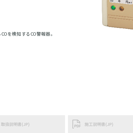
COを検知するCO警報器。
。
取扱説明書(JP)
施工説明書(JP)