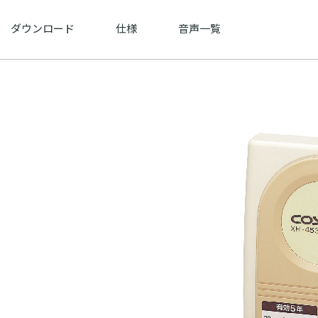
ダウンロード
仕様
音声一覧