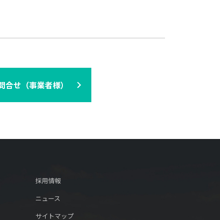
問合せ（事業者様）
採用情報
ニュース
サイトマップ