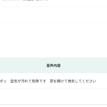
音声内容
ポッ 空気が汚れて危険です 窓を開けて換気してください