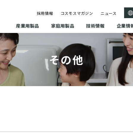
採用情報
コスモスマガジン
ニュース
産業用製品
家庭用製品
技術情報
企業情
その他