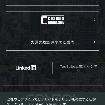
火災実験室 見学のご案内
YouTube公式チャンネ
ル
当社ウェブサイトでは、サイトをよりよいものにする目的
で、クッキー（cookie）を使用します。