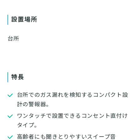
設置場所
台所
特長
台所でのガス漏れを検知するコンパクト設
計の警報器。
ワンタッチで設置できるコンセント直付け
タイプ。
高齢者にも聞きとりやすいスイープ音