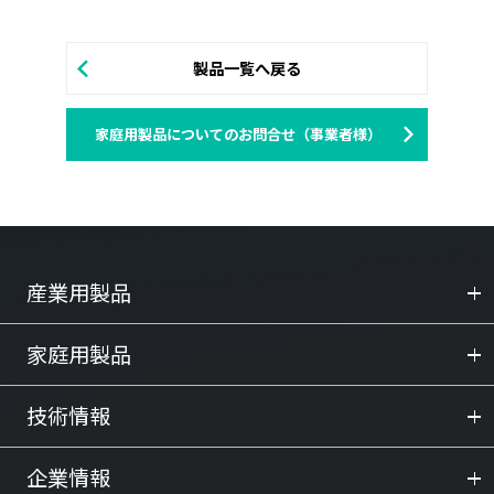
製品一覧へ戻る
家庭用製品についてのお問合せ（事業者様）
産業用製品
家庭用製品
技術情報
企業情報