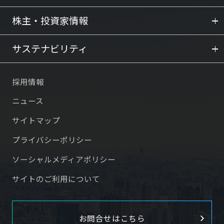
株主・投資家情報
サステナビリティ
採用情報
ニュース
サイトマップ
プライバシーポリシー
ソーシャルメディアポリシー
サイトのご利用について
お問合せはこちら