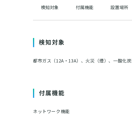
検知対象
付属機能
設置場所
検知対象
都市ガス（12A・13A）、火災（煙）、一酸化炭
付属機能
ネットワーク機能