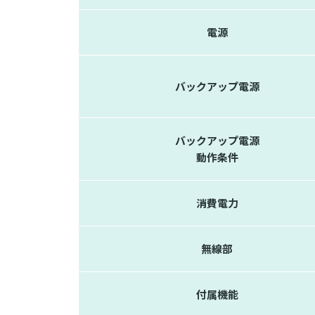
電源
バックアップ電源
バックアップ電源
動作条件
消費電力
無線部
付属機能