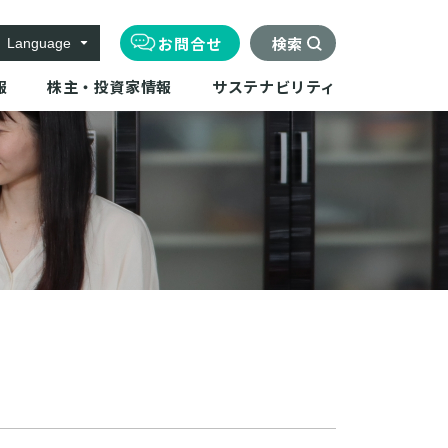
お問合せ
検索
Language
報
株主・投資家情報
サステナビリティ