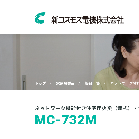
トップ
家庭用製品
製品一覧
ネットワーク機
ネットワーク機能付き住宅用火災（煙式）・
MC-732M