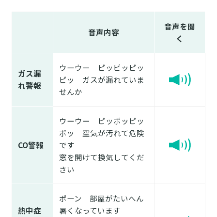
音声を聞
音声内容
く
ウーウー ピッピッピッ
ガス漏
ピッ ガスが漏れていま
れ警報
せんか
ウーウー ピッポッピッ
ポッ 空気が汚れて危険
CO警報
です
窓を開けて換気してくだ
さい
ポーン 部屋がたいへん
熱中症
暑くなっています