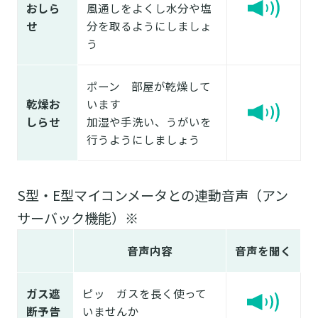
おしら
風通しをよくし水分や塩
せ
分を取るようにしましょ
う
ポーン 部屋が乾燥して
乾燥お
います
しらせ
加湿や手洗い、うがいを
行うようにしましょう
S型・E型マイコンメータとの連動音声（アン
サーバック機能）※
音声内容
音声を聞く
ガス遮
ピッ ガスを長く使って
断予告
いませんか