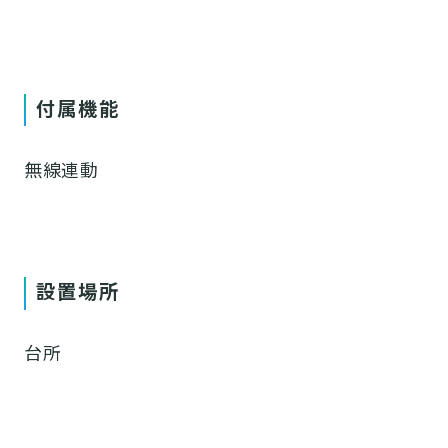
付属機能
無線連動
設置場所
台所