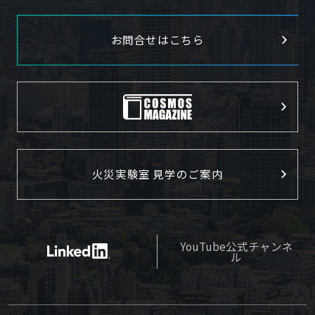
お問合せはこちら
火災実験室 見学のご案内
YouTube公式チャンネ
ル