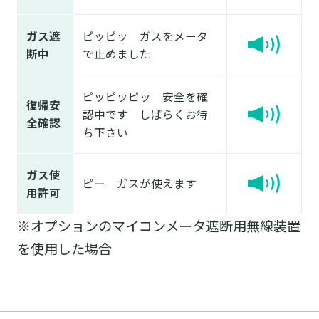
ガス遮
ピッピッ ガスをメータ
断中
で止めました
ピッピッピッ 安全を確
復帰安
認中です しばらくお待
全確認
ち下さい
ガス使
ピー ガスが使えます
用許可
※オプションのマイコンメータ遮断用無線装置
を使用した場合