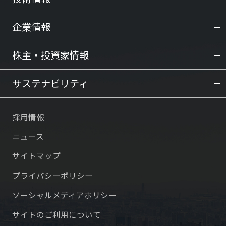
企業情報
株主・投資家情報
サステナビリティ
採用情報
ニュース
サイトマップ
プライバシーポリシー
ソーシャルメディアポリシー
サイトのご利用について