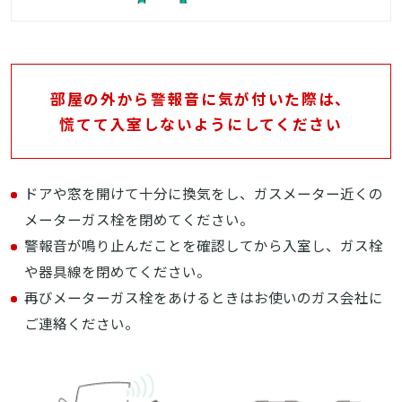
部屋の外から警報音に気が付いた際は、
慌てて入室しないようにしてください
ドアや窓を開けて十分に換気をし、ガスメーター近くの
メーターガス栓を閉めてください。
警報音が鳴り止んだことを確認してから入室し、ガス栓
や器具線を閉めてください。
再びメーターガス栓をあけるときはお使いのガス会社に
ご連絡ください。