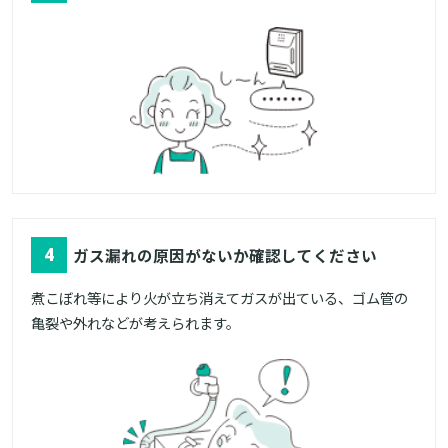
4
ガス漏れの原因がないか確認してください
煮こぼれ等により火が立ち消えてガスが出ている、ゴム管の
亀裂や外れなどが考えられます。