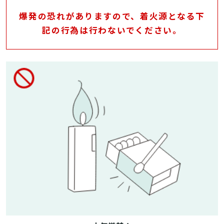
爆発の恐れがありますので、着火源となる下
記の行為は行わないでください。