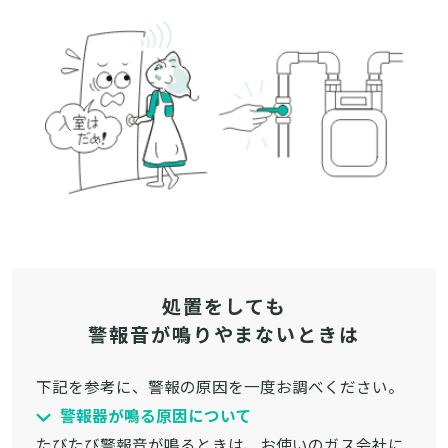
処置をしても
警報音が鳴りやまないときは
下記を参考に、警報の原因を一度お調べください。
警報器が鳴る原因について
たびたび警報音が鳴るときは、お使いのガス会社に