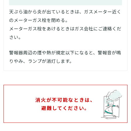
天ぷら油から炎が出ているときは、ガスメーター近く
のメーターガス栓を閉める。
メーターガス栓をあけるときはガス会社にご連絡くだ
さい。
警報器周辺の煙や熱が規定以下になると、警報音が鳴
りやみ、ランプが消灯します。
消火が不可能なときは、
避難してください。