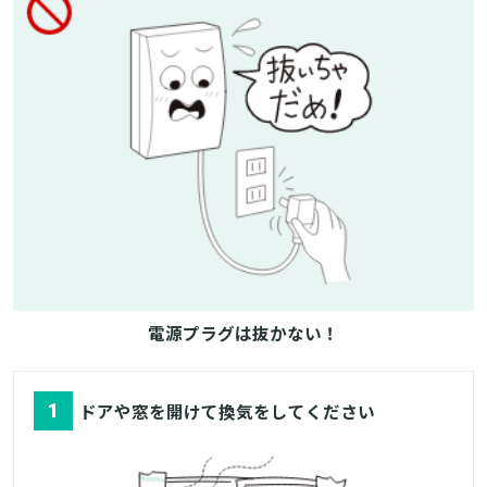
電源プラグは抜かない！
1
ドアや窓を開けて換気をしてください