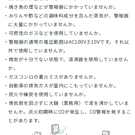
・焼き魚の煙などが警報器にかかっていませんか。
・みりんや酢などの調味料成分を含んだ蒸気が、警報器
に大量にかかっていませんか。
・可燃性のガスなどを使用していませんか。
・警報器の通常の電圧範囲はAC100V±10Vです。それ以
外で使用していませんか。
・換気が十分でない状態で、湯沸器を使用していません
か。
・ガスコンロの着火ミスがありませんか。
・自動車の排気ガスが室内にこもっていませんか。
・炭火や練炭を使用していませんか。
・換気扇を回さずに大鍋（業務用）で湯を沸かしていま
せんか。点火初期時にCOが発生し、CO警報を発するこ
とがあります。