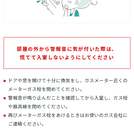
部屋の外から警報音に気が付いた際は、
慌てて入室しないようにしてください
ドアや窓を開けて十分に換気をし、ガスメーター近くの
メーターガス栓を閉めてください。
警報音が鳴り止んだことを確認してから入室し、ガス栓
や器具線を閉めてください。
再びメーターガス栓をあけるときはお使いのガス会社に
ご連絡ください。