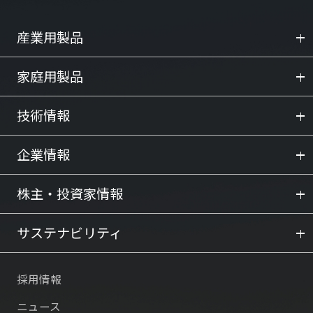
産業用製品
家庭用製品
技術情報
企業情報
株主・投資家情報
サステナビリティ
採用情報
ニュース