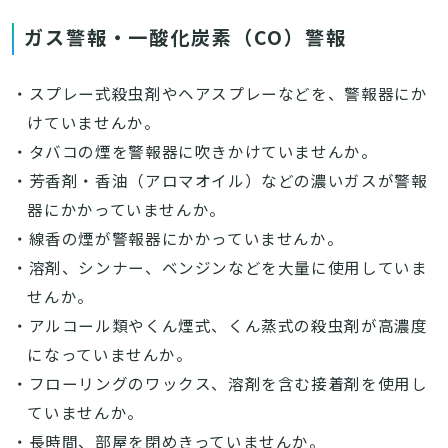
ガス警報・一酸化炭素（CO）警報
・スプレー式殺虫剤やヘアスプレーなどを、警報器にか
けていませんか。
・タバコの煙を警報器に吹きかけていませんか。
・芳香剤・香油（アロマオイル）などの濃いガスが警報
器にかかっていませんか。
・線香の煙が警報器にかかっていませんか。
・溶剤、シンナー、ベンジンなどを大量に使用していま
せんか。
・アルコール類やくん煙式、くん蒸式の殺虫剤が高濃度
になっていませんか。
・フローリングのワックス、溶剤を含む接着剤を使用し
ていませんか。
・長時間、部屋を閉めきっていませんか。