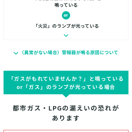
鳴っている
「火災」のランプが光っている
（異常がない場合）警報器が鳴る原因について
「ガスがもれていませんか？」と鳴っている
or「ガス」のランプが光っている場合
都市ガス・LPGの漏えいの恐れが
あります