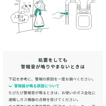
処置をしても
警報音が鳴りやまないときは
下記を参考に、警報の原因を一度お調べください。
警報器が鳴る原因について
たびたび警報音が鳴るときは、お使いのガス会社に
連絡しガス機器の点検を受けてください。