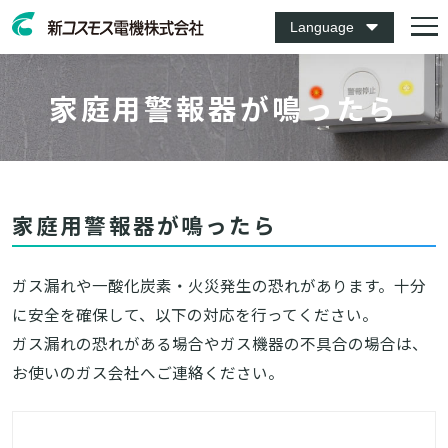
Language
家庭用警報器が鳴ったら
家庭用警報器が鳴ったら
ガス漏れや一酸化炭素・火災発生の恐れがあります。十分
に安全を確保して、以下の対応を行ってください。
ガス漏れの恐れがある場合やガス機器の不具合の場合は、
お使いのガス会社へご連絡ください。