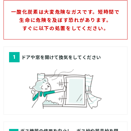
一酸化炭素は大変危険なガスです。短時間で
生命に危険を及ぼす恐れがあります。
すぐに以下の処置をしてください。
1
ドアや窓を開けて換気をしてください
ガス機器の使用を中止し、ガス栓や器具栓を閉