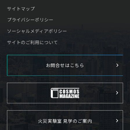
サイトマップ
プライバシーポリシー
ソーシャルメディアポリシー
サイトのご利用について
お問合せはこちら
火災実験室 見学のご案内