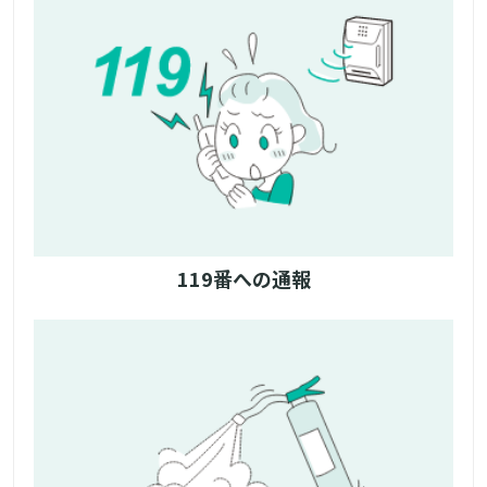
119番への通報