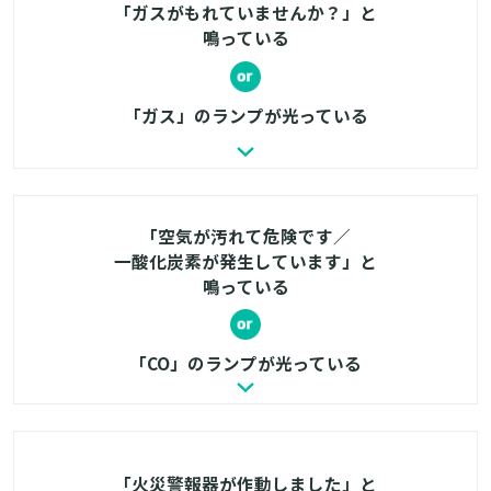
「ガスがもれていませんか？」と
鳴っている
「ガス」のランプが光っている
「空気が汚れて危険です／
一酸化炭素が発生しています」と
鳴っている
「CO」のランプが光っている
「火災警報器が作動しました」と