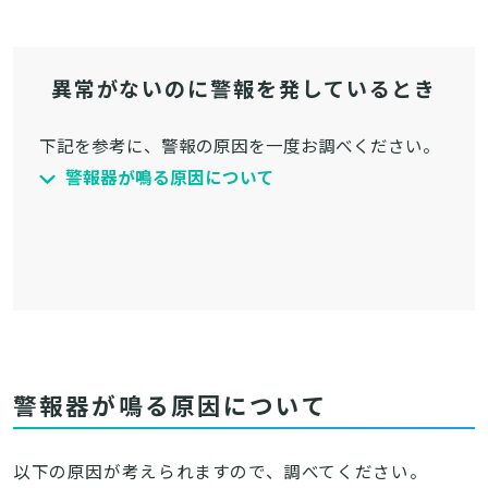
異常がないのに警報を発しているとき
下記を参考に、警報の原因を一度お調べください。
警報器が鳴る原因について
警報器が鳴る原因について
以下の原因が考えられますので、調べてください。