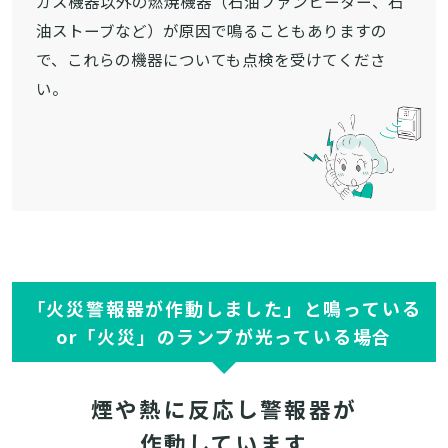
ガス機器以外の燃焼機器（石油ファンヒーター、石
油ストーブなど）が原因で鳴ることもありますの
で、これらの機器についても点検を受けてくださ
い。
「火災警報器が作動しました」と鳴っている
or「火災」のランプが光っている場合
煙や熱に反応し警報器が
作動しています