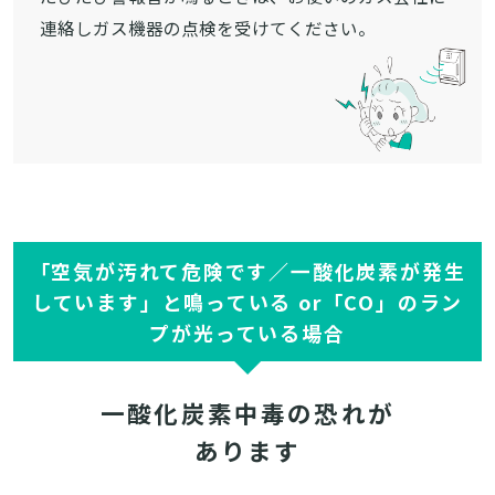
連絡しガス機器の点検を受けてください。
「空気が汚れて危険です／一酸化炭素が発生
しています」と鳴っている or「CO」のラン
プが光っている場合
一酸化炭素中毒の恐れが
あります