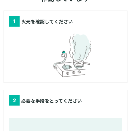
1
火元を確認してください
2
必要な手段をとってください