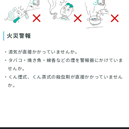
火災警報
・湯気が直接かかっていませんか。
・タバコ・焼き魚・線香などの煙を警報器にかけていま
せんか。
・くん煙式、くん蒸式の殺虫剤が直接かかっていません
か。